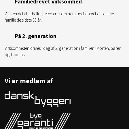
Familiedrevet virksomhed
Vi er en del af J. Falk - Petersen, som har været drevet af samme
familie de sidste 38 år.
På 2. generation
Virksomheden drives i dag af 2. generation i familien; Morten, Søren
og Thomas.
Vi er medlem af