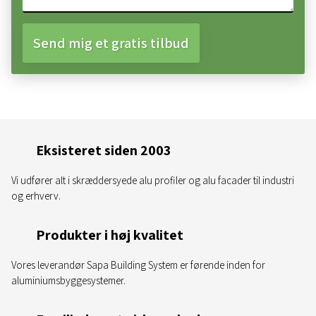
Eksisteret siden 2003
Vi udfører alt i skræddersyede alu profiler og alu facader til industri
og erhverv.
Produkter i høj kvalitet
Vores leverandør Sapa Building System er førende inden for
aluminiumsbyggesystemer.